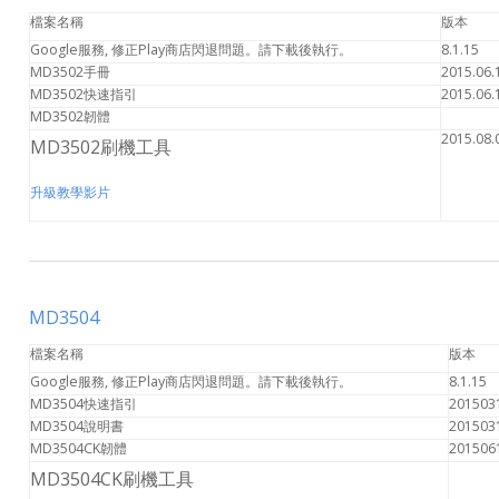
檔案名稱
版本
Google服務, 修正Play商店閃退問題。請下載後執行。
8.1.15
MD3502手冊
2015.06.
MD3502快速指引
2015.06.
MD3502韌體
2015.08.
MD3502刷機工具
升級教學影片
MD3504
檔案名稱
版本
Google服務, 修正Play商店閃退問題。請下載後執行。
8.1.15
MD3504快速指引
201503
MD3504說明書
201503
MD3504CK韌體
201506
MD3504CK刷機工具