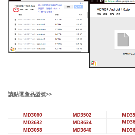
請點選產品型號>>
MD3060
MD3502
MD35
MD36
MD3632
MD3634
MD3058
MD3640
MD36